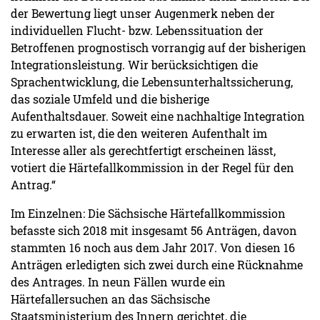
der Bewertung liegt unser Augenmerk neben der
individuellen Flucht- bzw. Lebenssituation der
Betroffenen prognostisch vorrangig auf der bisherigen
Integrationsleistung. Wir berücksichtigen die
Sprachentwicklung, die Lebensunterhaltssicherung,
das soziale Umfeld und die bisherige
Aufenthaltsdauer. Soweit eine nachhaltige Integration
zu erwarten ist, die den weiteren Aufenthalt im
Interesse aller als gerechtfertigt erscheinen lässt,
votiert die Härtefallkommission in der Regel für den
Antrag.“
Im Einzelnen: Die Sächsische Härtefallkommission
befasste sich 2018 mit insgesamt 56 Anträgen, davon
stammten 16 noch aus dem Jahr 2017. Von diesen 16
Anträgen erledigten sich zwei durch eine Rücknahme
des Antrages. In neun Fällen wurde ein
Härtefallersuchen an das Sächsische
Staatsministerium des Innern gerichtet, die