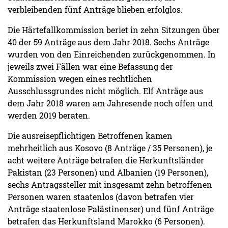
verbleibenden fünf Anträge blieben erfolglos.
Die Härtefallkommission beriet in zehn Sitzungen über
40 der 59 Anträge aus dem Jahr 2018. Sechs Anträge
wurden von den Einreichenden zurückgenommen. In
jeweils zwei Fällen war eine Befassung der
Kommission wegen eines rechtlichen
Ausschlussgrundes nicht möglich. Elf Anträge aus
dem Jahr 2018 waren am Jahresende noch offen und
werden 2019 beraten.
Die ausreisepflichtigen Betroffenen kamen
mehrheitlich aus Kosovo (8 Anträge / 35 Personen), je
acht weitere Anträge betrafen die Herkunftsländer
Pakistan (23 Personen) und Albanien (19 Personen),
sechs Antragssteller mit insgesamt zehn betroffenen
Personen waren staatenlos (davon betrafen vier
Anträge staatenlose Palästinenser) und fünf Anträge
betrafen das Herkunftsland Marokko (6 Personen).