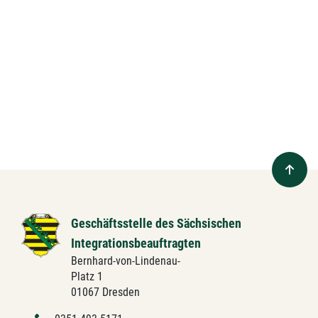
Geschäftsstelle des Sächsischen
Integrationsbeauftragten
Bernhard-von-Lindenau-
Platz 1
01067 Dresden