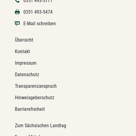
0351 493-5171
0351 493-5474
E-Mail schreiben
Übersicht
Kontakt
Impressum
Datenschutz
Transparenzanspruch
Hinweisgeberschutz
Barrierefreiheit
Zum Sächsischen Landtag