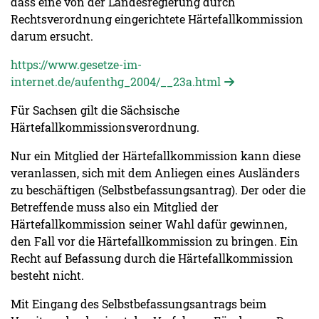
dass eine von der Landesregierung durch
Rechtsverordnung eingerichtete Härtefallkommission
darum ersucht.
https://www.gesetze-im-
internet.de/aufenthg_2004/__23a.html
Für Sachsen gilt die Sächsische
Härtefallkommissionsverordnung.
Nur ein Mitglied der Härtefallkommission kann diese
veranlassen, sich mit dem Anliegen eines Ausländers
zu beschäftigen (Selbstbefassungsantrag). Der oder die
Betreffende muss also ein Mitglied der
Härtefallkommission seiner Wahl dafür gewinnen,
den Fall vor die Härtefallkommission zu bringen. Ein
Recht auf Befassung durch die Härtefallkommission
besteht nicht.
Mit Eingang des Selbstbefassungsantrags beim