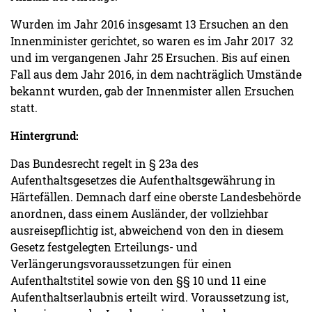
Wurden im Jahr 2016 insgesamt 13 Ersuchen an den
Innenminister gerichtet, so waren es im Jahr 2017 32
und im vergangenen Jahr 25 Ersuchen. Bis auf einen
Fall aus dem Jahr 2016, in dem nachträglich Umstände
bekannt wurden, gab der Innenmister allen Ersuchen
statt.
Hintergrund:
Das Bundesrecht regelt in § 23a des
Aufenthaltsgesetzes die Aufenthaltsgewährung in
Härtefällen. Demnach darf eine oberste Landesbehörde
anordnen, dass einem Ausländer, der vollziehbar
ausreisepflichtig ist, abweichend von den in diesem
Gesetz festgelegten Erteilungs- und
Verlängerungsvoraussetzungen für einen
Aufenthaltstitel sowie von den §§ 10 und 11 eine
Aufenthaltserlaubnis erteilt wird. Voraussetzung ist,