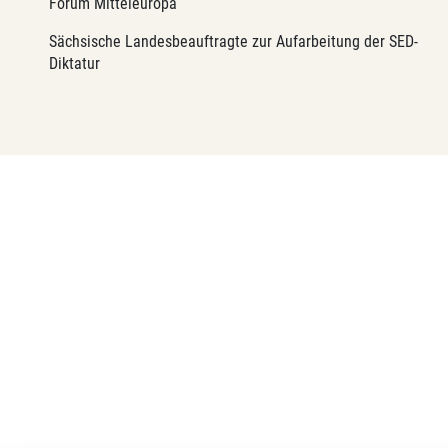
Forum Mitteleuropa
Sächsische Landesbeauftragte zur Aufarbeitung der SED-
Diktatur