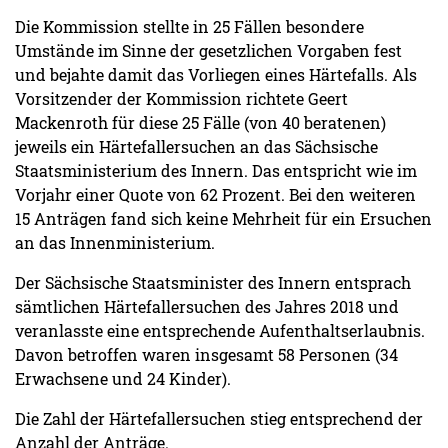
Die Kommission stellte in 25 Fällen besondere
Umstände im Sinne der gesetzlichen Vorgaben fest
und bejahte damit das Vorliegen eines Härtefalls. Als
Vorsitzender der Kommission richtete Geert
Mackenroth für diese 25 Fälle (von 40 beratenen)
jeweils ein Härtefallersuchen an das Sächsische
Staatsministerium des Innern. Das entspricht wie im
Vorjahr einer Quote von 62 Prozent. Bei den weiteren
15 Anträgen fand sich keine Mehrheit für ein Ersuchen
an das Innenministerium.
Der Sächsische Staatsminister des Innern entsprach
sämtlichen Härtefallersuchen des Jahres 2018 und
veranlasste eine entsprechende Aufenthaltserlaubnis.
Davon betroffen waren insgesamt 58 Personen (34
Erwachsene und 24 Kinder).
Die Zahl der Härtefallersuchen stieg entsprechend der
Anzahl der Anträge.