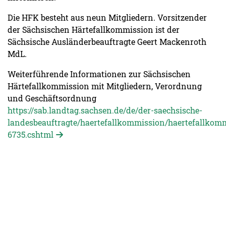
Die HFK besteht aus neun Mitgliedern. Vorsitzender
der Sächsischen Härtefallkommission ist der
Sächsische Ausländerbeauftragte Geert Mackenroth
MdL.
Weiterführende Informationen zur Sächsischen
Härtefallkommission mit Mitgliedern, Verordnung
und Geschäftsordnung
https://sab.landtag.sachsen.de/de/der-saechsische-
landesbeauftragte/haertefallkommission/haertefallkom
6735.cshtml