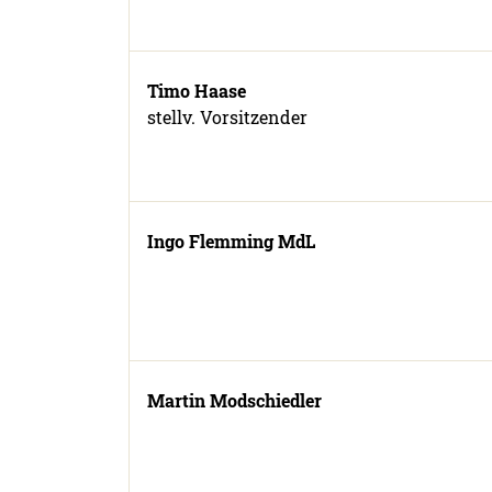
Timo Haase
stellv. Vorsitzender
Ingo Flemming MdL
Martin Modschiedler