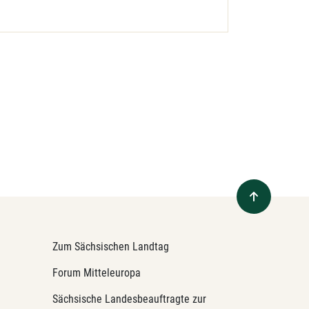
Zum Sächsischen Landtag
Forum Mitteleuropa
Sächsische Landesbeauftragte zur