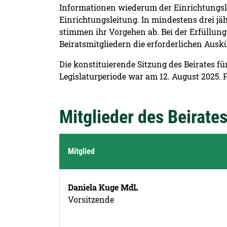
Informationen wiederum der Einrichtungsle
Einrichtungsleitung. In mindestens drei jä
stimmen ihr Vorgehen ab. Bei der Erfüllung 
Beiratsmitgliedern die erforderlichen Ausk
Die konstituierende Sitzung des Beirates 
Legislaturperiode war am 12. August 2025.
Mitglieder des Beirate
Mitglied
Daniela Kuge MdL
Vorsitzende