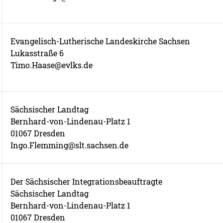
Evangelisch-Lutherische Landeskirche Sachsen
Lukasstraße 6
Timo.Haase@evlks.de
Sächsischer Landtag
Bernhard-von-Lindenau-Platz 1
01067 Dresden
Ingo.Flemming@slt.sachsen.de
Der Sächsischer Integrationsbeauftragte
Sächsischer Landtag
Bernhard-von-Lindenau-Platz 1
01067 Dresden