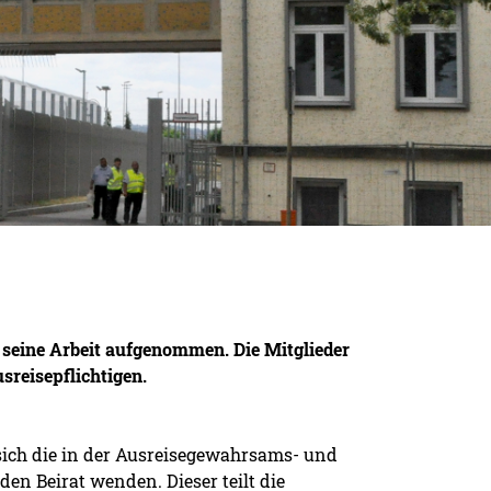
 seine Arbeit aufgenommen. Die Mitglieder
sreisepflichtigen.
ich die in der Ausreisegewahrsams- und
 Beirat wenden. Dieser teilt die