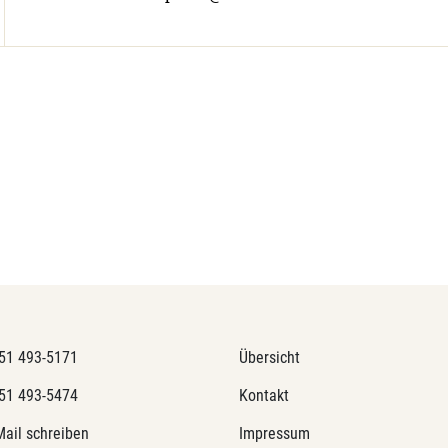
51 493-5171
Übersicht
51 493-5474
Kontakt
Mail schreiben
Impressum