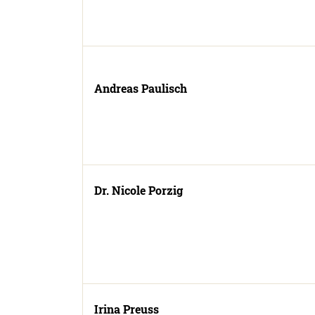
Andreas Paulisch
Dr. Nicole Porzig
Irina Preuss