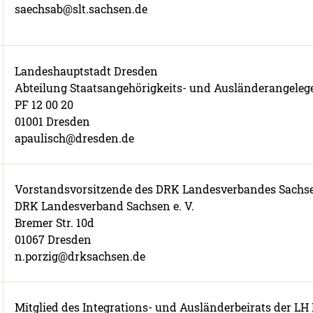
saechsab@slt.sachsen.de
Landeshauptstadt Dresden
Abteilung Staatsangehörigkeits- und Ausländerangeleg
PF 12 00 20
01001 Dresden
apaulisch@dresden.de
Vorstandsvorsitzende des DRK Landesverbandes Sachsen
DRK Landesverband Sachsen e. V.
Bremer Str. 10d
01067 Dresden
n.porzig@drksachsen.de
Mitglied des Integrations- und Ausländerbeirats der LH