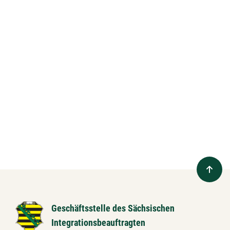
Geschäftsstelle des Sächsischen
Integrationsbeauftragten