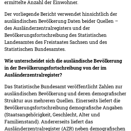
ermittelte Anzahl der Einwohner.
Der vorliegende Bericht verwendet hinsichtlich der
ausländischen Bevölkerung Daten beider Quellen –
des Ausländerzentralregisters und der
Bevölkerungsfortschreibung des Statistischen
Landesamtes des Freistaates Sachsen und des
Statistischen Bundesamtes.
Wie unterscheidet sich die ausländische Bevölkerung
in der Bevölkerungsfortschreibung von der im
Ausländerzentralregister?
Das Statistische Bundesamt veröffentlicht Zahlen zur
ausländischen Bevölkerung und deren demografischer
Struktur aus mehreren Quellen. Einerseits liefert die
Bevölkerungsfortschreibung demografische Angaben
(Staatsangehörigkeit, Geschlecht, Alter und
Familienstand). Andererseits liefert das
Ausländerzentralregister (AZR) neben demografischen