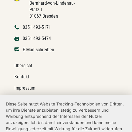
Bernhard-von-Lindenau-
Platz 1
01067 Dresden
0351 493-5171
0351 493-5474
E-Mail schreiben
Übersicht
Kontakt
Impressum
Datenschutz
Diese Seite nutzt Website Tracking-Technologien von Dritten,
um ihre Dienste anzubieten, stetig zu verbessern und
Transparenzanspruch
Werbung entsprechend der Interessen der Nutzer
Hinweisgeberschutz
anzuzeigen. Ich bin damit einverstanden und kann meine
Einwilligung jederzeit mit Wirkung für die Zukunft widerrufen