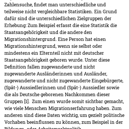
Zahlensuche, findet man unterschiedliche und
teilweise nicht vergleichbare Statistiken. Ein Grund
dafür sind die unterschiedlichen Zielgruppen der
Erhebung: Zum Beispiel erfasst die eine Statistik die
Staatsangehörigkeit und die andere den
Migrationshintergrund. Eine Person hat einen
Migrationshintergrund, wenn sie selbst oder
mindestens ein Elternteil nicht mit deutscher
Staatsangehörigkeit geboren wurde. Unter diese
Definition fallen zugewanderte und nicht
zugewanderte Ausländerinnen und Ausländer,
zugewanderte und nicht zugewanderte Eingebürgerte,
(Spät-) Aussiedlerinnen und (Spät-) Aussiedler sowie
die als Deutsche geborenen Nachkommen dieser
Gruppen [1]. Zum einen wurde somit sichtbar gemacht,
wie viele Menschen Migrationserfahrung haben. Zum
anderen sind diese Daten wichtig, um gezielt politische
Vorhaben beeinflussen zu können, zum Beispiel in der
Bildungs- oder Arbeitsmarktpolitik.