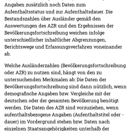
Angaben zusätzlich noch Daten zum
Aufenthaltsstatus und zur Aufenthaltsdauer. Die
Bestandszahlen über Ausländer gemäß den
Auswertungen des AZR und den Ergebnissen der
Bevölkerungsfortschreibung weichen infolge
unterschiedlicher inhaltlicher Abgrenzungen,
Berichtswege und Erfassungsverfahren voneinander
ab.
Welche Ausländerzahlen (Bevölkerungsfortschreibung
oder AZR) zu nutzen sind, hängt von den zu
untersuchenden Merkmalen ab: Die Daten der
Bevölkerungsfortschreibung sind dann nützlich, wenn
demografische Angaben bzw. Vergleiche mit der
deutschen oder der gesamten Bevölkerung benötigt
werden. Die Daten des AZR sind vorzuziehen, wenn
aufenthaltsbezogene Angaben (Aufenthaltstitel oder -
dauer) im Vordergrund stehen bzw. Daten nach
einzelnen Staatsangehörigkeiten unterhalb der