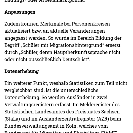
Anpassungen
Zudem können Merkmale bei Personenkreisen
aktualisiert bzw. an aktuelle Veränderungen
angepasst werden. So wurde im Bereich Bildung der
Begriff „Schüler mit Migrationshintergrund“ ersetzt
durch „Schüler, deren Hauptherkunftssprache nicht
oder nicht ausschließlich Deutsch ist“.
Datenerhebung
Ein weiterer Punkt, weshalb Statistiken zum Teil nicht
vergleichbar sind, ist die unterschiedliche
Datenerhebung. So werden Ausländer in zwei
Verwaltungsregistern erfasst: Im Melderegister des
Statistischen Landesamtes des Freistaates Sachsen
(StaLa) und im Ausländerzentralregister (AZR) beim
Bundesverwaltungsamt in Köln, welches vom
Bundesamt für Migration und Flüchtlinge (BAMF)