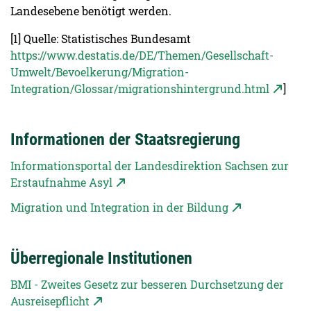
Landesebene benötigt werden.
[1] Quelle: Statistisches Bundesamt
https://www.destatis.de/DE/Themen/Gesellschaft-
Umwelt/Bevoelkerung/Migration-
Integration/Glossar/migrationshintergrund.html
]
Informationen der Staatsregierung
Informationsportal der Landesdirektion Sachsen zur
Erstaufnahme Asyl
Migration und Integration in der Bildung
Überregionale Institutionen
BMI - Zweites Gesetz zur besseren Durchsetzung der
Ausreisepflicht