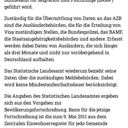
geführt wird.
Zuständig für die Übermittlung von Daten an das AZR
sind die Ausländerbehörden, die für die Erteilung von
Visa zuständigen Stellen, die Bundespolizei, das BAMF,
die Staatsangehörigkeitsbehörden und andere. Erfasst
werden dabei Daten von Ausländern, die sich länger
als drei Monate und nicht nur vorübergehend in
Deutschland aufhalten.
Das Statistische Landesamt wiederum bezieht seine
Daten über die zuständigen Meldebehörden. Dabei
wird keine Mindestaufenthaltsdauer berücksichtigt.
Die Angaben des Statistischen Landesamtes ergeben
sich aus den Vorgaben zur
Bevölkerungsfortschreibung. Basis für die jetzige
Fortschreibung ist die zum 9. Mai 2011 aus dem
Zentralen Einwohnerregister für jede Gemeinde