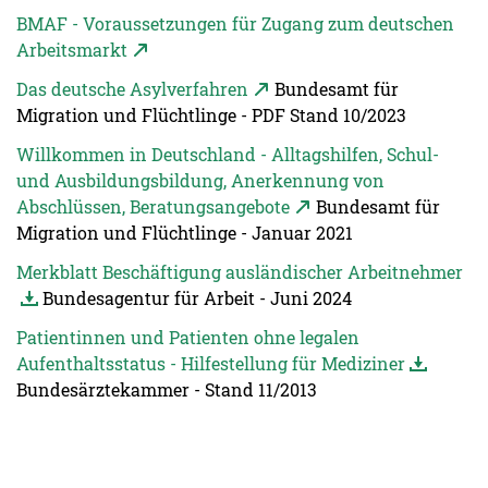
BMAF - Voraussetzungen für Zugang zum deutschen
Arbeitsmarkt
Das deutsche Asylverfahren
Bundesamt für
Migration und Flüchtlinge - PDF Stand 10/2023
Willkommen in Deutschland - Alltagshilfen, Schul-
und Ausbildungsbildung, Anerkennung von
Abschlüssen, Beratungsangebote
Bundesamt für
Migration und Flüchtlinge - Januar 2021
Merkblatt Beschäftigung ausländischer Arbeitnehmer
Bundesagentur für Arbeit - Juni 2024
Patientinnen und Patienten ohne legalen
Aufenthaltsstatus - Hilfestellung für Mediziner
Bundesärztekammer - Stand 11/2013