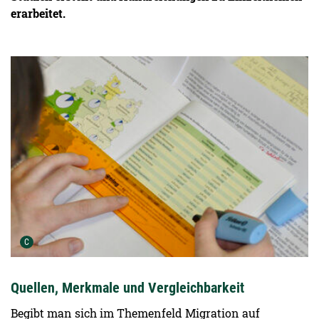
erarbeitet.
Urheber der Grafik:
C
Quellen, Merkmale und Vergleichbarkeit
Begibt man sich im Themenfeld Migration auf