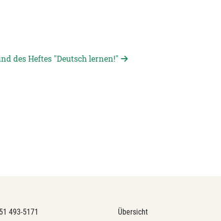
nd des Heftes "Deutsch lernen!"
51 493-5171
Übersicht