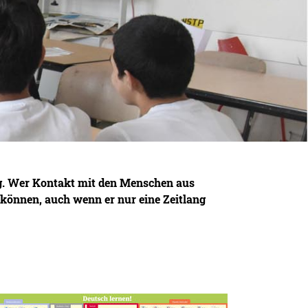
tig. Wer Kontakt mit den Menschen aus
n können, auch wenn er nur eine Zeitlang
tailansicht öffnen: