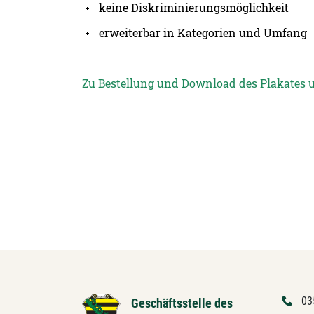
keine Diskriminierungsmöglichkeit
erweiterbar in Kategorien und Umfang
Zu Bestellung und Download des Plakates u
03
Geschäftsstelle des