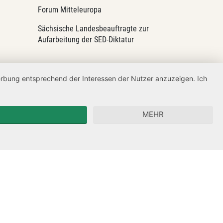
Forum Mitteleuropa
Sächsische Landesbeauftragte zur
Aufarbeitung der SED-Diktatur
Werbung entsprechend der Interessen der Nutzer anzuzeigen. Ich
MEHR