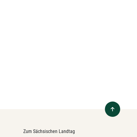
Zum Sächsischen Landtag