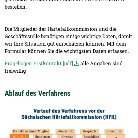
bestellen.
Die Mitglieder der Härtefallkommission und die
Geschäftsstelle benötigen einige wichtige Daten, damit
wir Ihre Situation gut einschätzen können. MIt dem
Formular können Sie die wichtigsten Daten erfassen.
Fragebogen Erstkontakt [pdf]
alle Angaben sind
freiwillig
Ablauf des Verfahrens