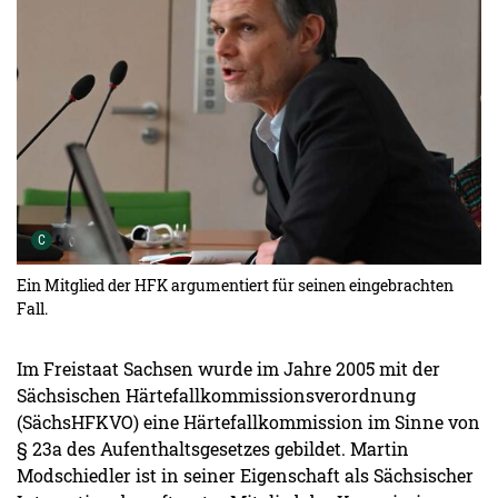
Urheber der Grafik:
C
Ein Mitglied der HFK argumentiert für seinen eingebrachten
Fall.
Im Freistaat Sachsen wurde im Jahre 2005 mit der
Sächsischen Härtefallkommissionsverordnung
(SächsHFKVO) eine Härtefallkommission im Sinne von
§ 23a des Aufenthaltsgesetzes gebildet. Martin
Modschiedler ist in seiner Eigenschaft als Sächsischer