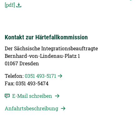
[pdf]
Kontakt zur Härtefallkommission
Der Sächsische Integrationsbeauftragte
Bernhard-von-Lindenau-Platz 1
01067 Dresden
Telefon:
0351 493-5171
Fax: 0351 493-5474
E-Mail schreiben
Anfahrtsbeschreibung