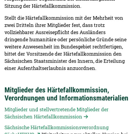
Sitzung der Härtefallkommission.
Stellt die Härtefallkommission mit der Mehrheit von
zwei Dritteln ihrer Mitglieder fest, dass trotz
vollziehbarer Ausreisepflicht des Ausländers
dringende humanitäre oder persönliche Gründe seine
weitere Anwesenheit im Bundesgebiet rechtfertigen,
bittet der Vorsitzende der Härtefallkommission den
Sächsischen Staatsminister des Innern, die Erteilung
einer Aufenthaltserlaubnis anzuordnen.
Mitglieder des Härtefallkommission,
Verordnungen und Informationsmaterialien
Mitglieder und stellvertretende Mitglieder der
Sächsischen Härtefallkommission
Sächsische Härtefallkommissionsverordnung