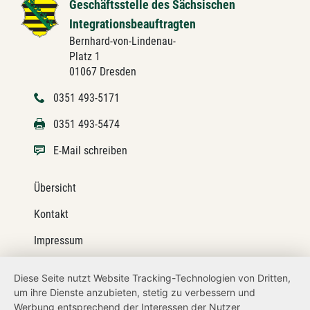
Geschäftsstelle des Sächsischen
Integrationsbeauftragten
Bernhard-von-Lindenau-
Platz 1
01067 Dresden
0351 493-5171
0351 493-5474
E-Mail schreiben
Übersicht
Kontakt
Impressum
Datenschutz
Diese Seite nutzt Website Tracking-Technologien von Dritten,
um ihre Dienste anzubieten, stetig zu verbessern und
Transparenzanspruch
Werbung entsprechend der Interessen der Nutzer