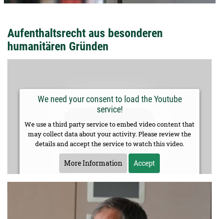
Aufenthaltsrecht aus besonderen
humanitären Gründen
We need your consent to load the Youtube
service!
We use a third party service to embed video content that
may collect data about your activity. Please review the
details and accept the service to watch this video.
More Information
Accept