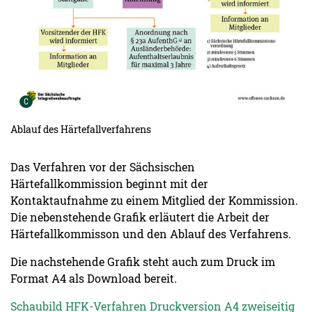
Urheber der Grafik:
C
Ablauf des Härtefallverfahrens
Das Verfahren vor der Sächsischen
Härtefallkommission beginnt mit der
Kontaktaufnahme zu einem Mitglied der Kommission.
Die nebenstehende Grafik erläutert die Arbeit der
Härtefallkommisson und den Ablauf des Verfahrens.
Die nachstehende Grafik steht auch zum Druck im
Format A4 als Download bereit.
Schaubild HFK-Verfahren Druckversion A4 zweiseitig