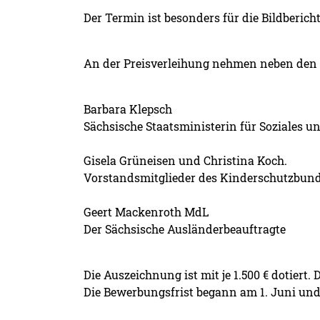
Der Termin ist besonders für die Bildberich
An der Preisverleihung nehmen neben den Pr
Barbara Klepsch
Sächsische Staatsministerin für Soziales 
Gisela Grüneisen und Christina Koch.
Vorstandsmitglieder des Kinderschutzbund
Geert Mackenroth MdL
Der Sächsische Ausländerbeauftragte
Die Auszeichnung ist mit je 1.500 € dotiert.
Die Bewerbungsfrist begann am 1. Juni und