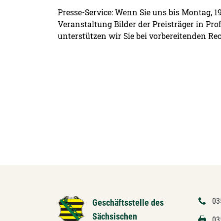
Presse-Service: Wenn Sie uns bis Montag, 1
Veranstaltung Bilder der Preisträger in Pro
unterstützen wir Sie bei vorbereitenden Re
03
Geschäftsstelle des
Sächsischen
03