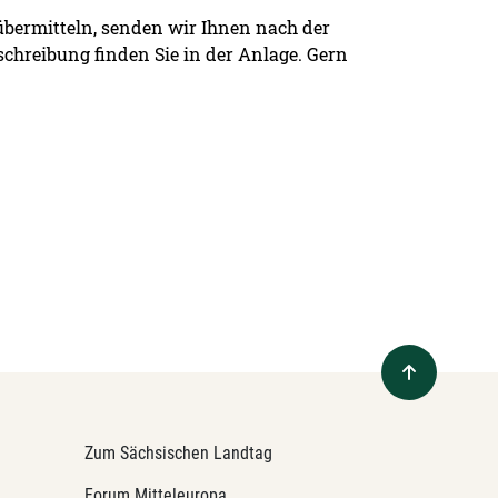
 übermitteln, senden wir Ihnen nach der
schreibung finden Sie in der Anlage. Gern
Zum Sächsischen Landtag
Forum Mitteleuropa