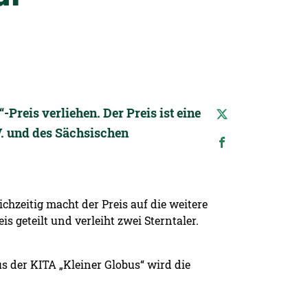
reis verliehen. Der Preis ist eine
 und des Sächsischen
hzeitig macht der Preis auf die weitere
 geteilt und verleiht zwei Sterntaler.
s der KITA „Kleiner Globus“ wird die