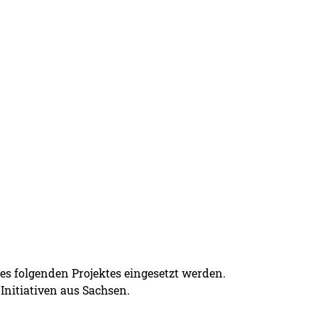
ines folgenden Projektes eingesetzt werden.
Initiativen aus Sachsen.