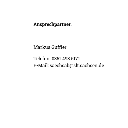
Ansprechpartner:
Markus Guffle
Telefon: 0351 493 5171
E-Mail: saechsab@slt.sachsen.de