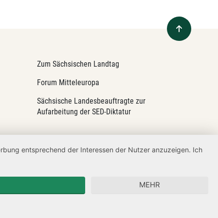
Zum Sächsischen Landtag
Forum Mitteleuropa
Sächsische Landesbeauftragte zur
Aufarbeitung der SED-Diktatur
Werbung entsprechend der Interessen der Nutzer anzuzeigen. Ich
MEHR