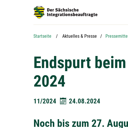
Hauptnavigation
Hauptinhalt
Service
Startseite
Aktuelles & Presse
Pressemitte
Endspurt beim
2024
11/2024
24.08.2024
Noch bis zum 27. Augu