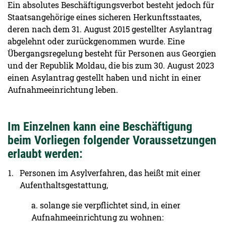
Ein absolutes Beschäftigungsverbot besteht jedoch für
Staatsangehörige eines sicheren Herkunftsstaates,
deren nach dem 31. August 2015 gestellter Asylantrag
abgelehnt oder zurückgenommen wurde. Eine
Übergangsregelung besteht für Personen aus Georgien
und der Republik Moldau, die bis zum 30. August 2023
einen Asylantrag gestellt haben und nicht in einer
Aufnahmeeinrichtung leben.
Im Einzelnen kann eine Beschäftigung
beim Vorliegen folgender Voraussetzungen
erlaubt werden:
Personen im Asylverfahren, das heißt mit einer
Aufenthaltsgestattung,
a. solange sie verpflichtet sind, in einer
Aufnahmeeinrichtung zu wohnen: