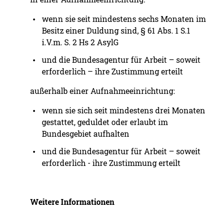
wenn sie seit mindestens sechs Monaten im
Besitz einer Duldung sind, § 61 Abs. 1 S.1
i.V.m. S. 2 Hs 2 AsylG
und die Bundesagentur für Arbeit – soweit
erforderlich – ihre Zustimmung erteilt
außerhalb einer Aufnahmeeinrichtung:
wenn sie sich seit mindestens drei Monaten
gestattet, geduldet oder erlaubt im
Bundesgebiet aufhalten
und die Bundesagentur für Arbeit – soweit
erforderlich - ihre Zustimmung erteilt
Weitere Informationen