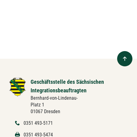
Geschäftsstelle des Sächsischen
Integrationsbeauftragten
Bernhard-von-Lindenau-
Platz 1
01067 Dresden
0351 493-5171
0351 493-5474