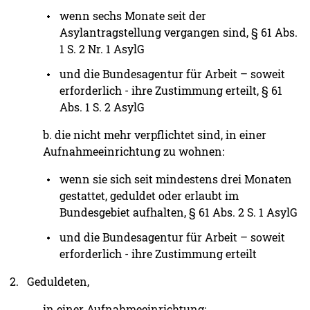
wenn sechs Monate seit der
Asylantragstellung vergangen sind, § 61 Abs.
1 S. 2 Nr. 1 AsylG
und die Bundesagentur für Arbeit – soweit
erforderlich - ihre Zustimmung erteilt, § 61
Abs. 1 S. 2 AsylG
b. die nicht mehr verpflichtet sind, in einer
Aufnahmeeinrichtung zu wohnen:
wenn sie sich seit mindestens drei Monaten
gestattet, geduldet oder erlaubt im
Bundesgebiet aufhalten, § 61 Abs. 2 S. 1 AsylG
und die Bundesagentur für Arbeit – soweit
erforderlich - ihre Zustimmung erteilt
Geduldeten,
in einer Aufnahmeeinrichtung: