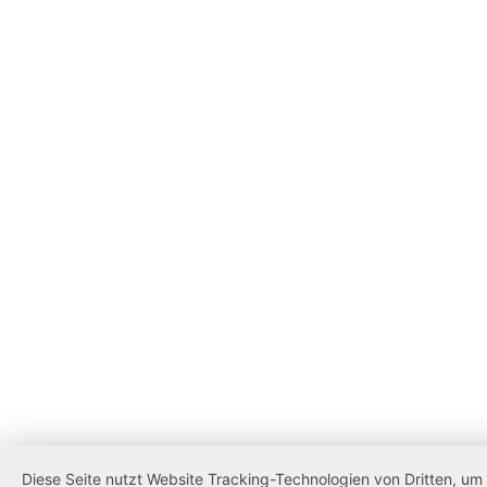
Diese Seite nutzt Website Tracking-Technologien von Dritten, u