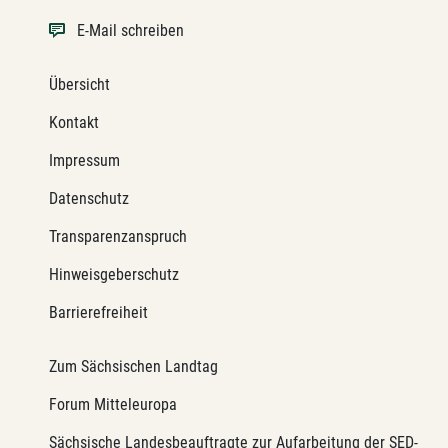
E-Mail schreiben
Übersicht
Kontakt
Impressum
Datenschutz
Transparenzanspruch
Hinweisgeberschutz
Barrierefreiheit
Zum Sächsischen Landtag
Forum Mitteleuropa
Sächsische Landesbeauftragte zur Aufarbeitung der SED-