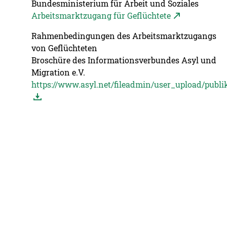
Bundesministerium für Arbeit und Soziales
Arbeitsmarktzugang für Geflüchtete
Rahmenbedingungen des Arbeitsmarktzugangs
von Geflüchteten
Broschüre des Informationsverbundes Asyl und
Migration e.V.
https://www.asyl.net/fileadmin/user_upload/publ