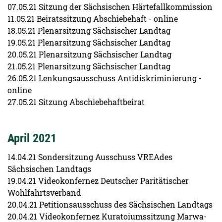
07.05.21 Sitzung der Sächsischen Härtefallkommission
11.05.21 Beiratssitzung Abschiebehaft - online
18.05.21 Plenarsitzung Sächsischer Landtag
19.05.21 Plenarsitzung Sächsischer Landtag
20.05.21 Plenarsitzung Sächsischer Landtag
21.05.21 Plenarsitzung Sächsischer Landtag
26.05.21 Lenkungsausschuss Antidiskriminierung -
online
27.05.21 Sitzung Abschiebehaftbeirat
April 2021
14.04.21 Sondersitzung Ausschuss VREAdes
Sächsischen Landtags
19.04.21 Videokonfernez Deutscher Paritätischer
Wohlfahrtsverband
20.04.21 Petitionsausschuss des Sächsischen Landtags
20.04.21 Videokonfernez Kuratoiumssitzung Marwa-