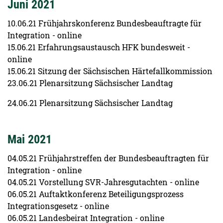
Juni 2021
10.06.21 Frühjahrskonferenz Bundesbeauftragte für
Integration - online
15.06.21 Erfahrungsaustausch HFK bundesweit -
online
15.06.21 Sitzung der Sächsischen Härtefallkommission
23.06.21 Plenarsitzung Sächsischer Landtag
24.06.21 Plenarsitzung Sächsischer Landtag
Mai 2021
04.05.21 Frühjahrstreffen der Bundesbeauftragten für
Integration - online
04.05.21 Vorstellung SVR-Jahresgutachten - online
06.05.21 Auftaktkonferenz Beteiligungsprozess
Integrationsgesetz - online
06.05.21 Landesbeirat Integration - online