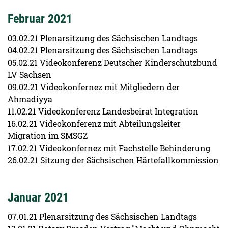
Februar 2021
03.02.21 Plenarsitzung des Sächsischen Landtags
04.02.21 Plenarsitzung des Sächsischen Landtags
05.02.21 Videokonferenz Deutscher Kinderschutzbund
LV Sachsen
09.02.21 Videokonfernez mit Mitgliedern der
Ahmadiyya
11.02.21 Videokonferenz Landesbeirat Integration
16.02.21 Videokonferenz mit Abteilungsleiter
Migration im SMSGZ
17.02.21 Videokonfernez mit Fachstelle Behinderung
26.02.21 Sitzung der Sächsischen Härtefallkommission
Januar 2021
07.01.21 Plenarsitzung des Sächsischen Landtags