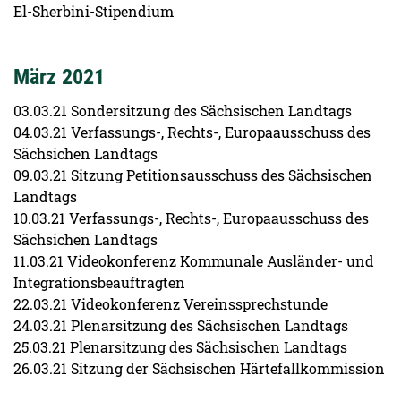
El-Sherbini-Stipendium
März 2021
03.03.21 Sondersitzung des Sächsischen Landtags
04.03.21 Verfassungs-, Rechts-, Europaausschuss des
Sächsichen Landtags
09.03.21 Sitzung Petitionsausschuss des Sächsischen
Landtags
10.03.21 Verfassungs-, Rechts-, Europaausschuss des
Sächsichen Landtags
11.03.21 Videokonferenz Kommunale Ausländer- und
Integrationsbeauftragten
22.03.21 Videokonferenz Vereinssprechstunde
24.03.21 Plenarsitzung des Sächsischen Landtags
25.03.21 Plenarsitzung des Sächsischen Landtags
26.03.21 Sitzung der Sächsischen Härtefallkommission