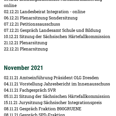
online
02.12.21 Landesbeirat Integration - online
06.12.21 Plenarsitzung Sondersitzung
07.12.21 Petitionssausschuss
07.12.21 Gespräch Landesamt Schule und Bildung
10.12.21 Sitzung der Sächsischen Härtefallkommission
21.12.21 Plenarsitzung
22.12.21 Plenarsitzung
November 2021
02.11.21 Amtseinführung Präsident OLG Dresden
04.11.21 Vorstellung Jahresbericht im Innenausschuss
04.11.21 Fachgespräch SVR
05.11.21 Sitzung der Sächsischen Härtefallkommission
15.11.21 Jurysitzung Sächsischer Integrationspreis
08.11.21 Gespräch Fraktion B90GRUENE
08.11.21 Gespräch SPD-Fraktion