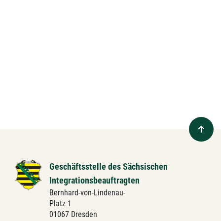
Geschäftsstelle des Sächsischen
Integrationsbeauftragten
Bernhard-von-Lindenau-
Platz 1
01067 Dresden