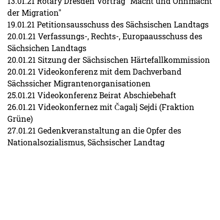
13.01.21 Rotary Dresden Vortrag "Macht und Ohnmacht
der Migration"
19.01.21 Petitionsausschuss des Sächsischen Landtags
20.01.21 Verfassungs-, Rechts-, Europaausschuss des
Sächsichen Landtags
20.01.21 Sitzung der Sächsischen Härtefallkommission
20.01.21 Videokonferenz mit dem Dachverband
Sächssicher Migrantenorganisationen
25.01.21 Videokonferenz Beirat Abschiebehaft
26.01.21 Videokonfernez mit Čagalj Sejdi (Fraktion
Grüne)
27.01.21 Gedenkveranstaltung an die Opfer des
Nationalsozialismus, Sächsischer Landtag