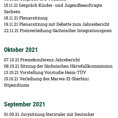
15.11.21 Gespräch Kinder- und Jugendbeauftragte
Sachsen
18.11.21 Plenarsitzung
19.11.21 Plenarsitzung mit Debatte zum Jahresbericht
22.11.21 Preisverleihung Sächsischer Integrationspreis
Oktober 2021
07.10.21 Pressekonferenz Jahrebericht
08.10.21 Sitzung der Sächsischen Härtefallkommission
13.10.21 Vorstellung Vorstudie Heim-TÜV
15.10.21 Verleihung des Marwa-El-Sherbini
Stipendiums
September 2021
01.09.21 Jurysitzung Sterntaler mit Deutscher