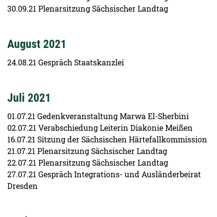
30.09.21 Plenarsitzung Sächsischer Landtag
August 2021
24.08.21 Gespräch Staatskanzlei
Juli 2021
01.07.21 Gedenkveranstaltung Marwa El-Sherbini
02.07.21 Verabschiedung Leiterin Diakonie Meißen
16.07.21 Sitzung der Sächsischen Härtefallkommission
21.07.21 Plenarsitzung Sächsischer Landtag
22.07.21 Plenarsitzung Sächsischer Landtag
27.07.21 Gespräch Integrations- und Ausländerbeirat
Dresden