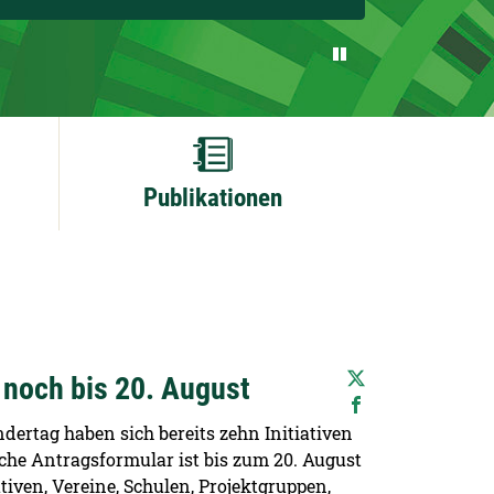
Publikationen
 noch bis 20. August
ertag haben sich bereits zehn Initiativen
che Antragsformular ist bis zum 20. August
tiven, Vereine, Schulen, Projektgruppen,