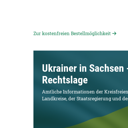
Zur kostenfreien Bestellmöglichkeit
Ukrainer in Sachsen 
Rechtslage
Amtliche Informationen der Kreisfreie
Landkreise, der Staatsregierung und d