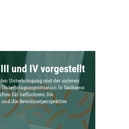
II und IV vorgestellt
alen Unterbringung und der unteren
 Unterbringungssituation in Sachsens
ten für Geflüchtete; Die
 und die Bewohnerperspektive