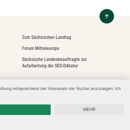
Zum Sächsischen Landtag
Forum Mitteleuropa
Sächsische Landesbeauftragte zur
Aufarbeitung der SED-Diktatur
Werbung entsprechend der Interessen der Nutzer anzuzeigen. Ich
MEHR