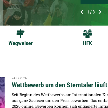
1
/ 3
Wegweiser
HFK
24.07.2026
Wettbewerb um den Sterntaler läuft
Seit Beginn des Wettbewerbs am Internationalen Kind
aus ganz Sachsen um den Preis beworben. Das einfa
2026 online. Bewerben können sich engagierte Initia