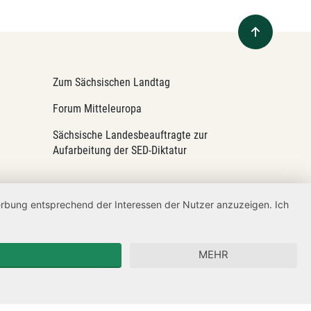
Zum Sächsischen Landtag
Forum Mitteleuropa
Sächsische Landesbeauftragte zur
Aufarbeitung der SED-Diktatur
Werbung entsprechend der Interessen der Nutzer anzuzeigen. Ich
MEHR