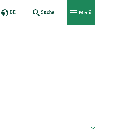
DE
Suche
Menü