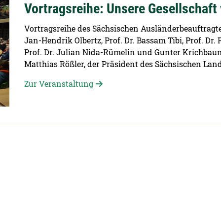
Vortragsreihe: Unsere Gesellschaf
Vortragsreihe des Sächsischen Ausländerbeauftragte
Jan-Hendrik Olbertz, Prof. Dr. Bassam Tibi, Prof. Dr.
Prof. Dr. Julian Nida-Rümelin und Gunter Krichbaum
Matthias Rößler, der Präsident des Sächsischen La
Zur Veranstaltung