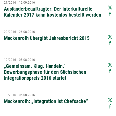
21/2016
12.09.2016
Ausländerbeauftragter: Der Interkulturelle
Kalender 2017 kann kostenlos bestellt werden
20/2016
26.08.2016
Mackenroth übergibt Jahresbericht 2015
19/2016
05.08.2016
„Gemeinsam. Klug. Handeln.“
Bewerbungsphase für den Sächsischen
Integrationspreis 2016 startet
18/2016
05.08.2016
Mackenroth: „Integration ist Chefsache“