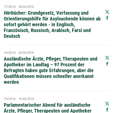
17/2016
28.06.2016
Hörbücher: Grundgesetz, Verfassung und
Orientierungshilfe für Asylsuchende können ab
sofort gehört werden - in Englisch,
Französisch, Russisch, Arabisch, Farsi und
Deutsch
16/2016
24.06.2016
Ausländische Ärzte, Pfleger, Therapeuten und
Apotheker im Landtag – 97 Prozent der
Befragten haben gute Erfahrungen, aber die
Qualifikationen müssen schneller anerkannt
werden
15/2016
16.06.2016
Parlamentarischer Abend für ausländische
Ärzte, Pfleger, Therapeuten und Apotheker