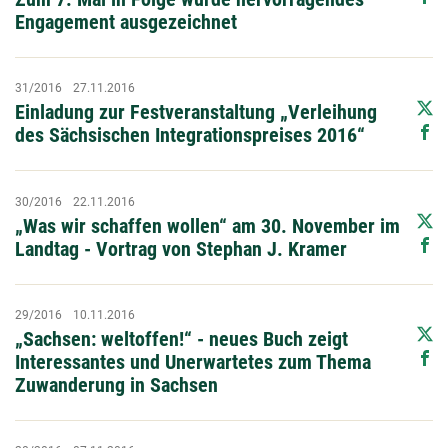
Engagement ausgezeichnet
31/2016
27.11.2016
Einladung zur Festveranstaltung „Verleihung
des Sächsischen Integrationspreises 2016“
30/2016
22.11.2016
„Was wir schaffen wollen“ am 30. November im
Landtag - Vortrag von Stephan J. Kramer
29/2016
10.11.2016
„Sachsen: weltoffen!“ - neues Buch zeigt
Interessantes und Unerwartetes zum Thema
Zuwanderung in Sachsen