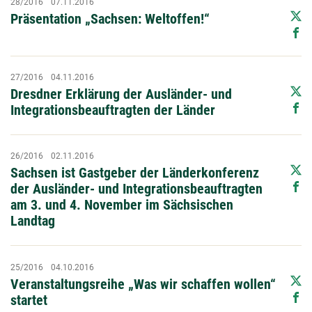
28/2016
07.11.2016
Präsentation „Sachsen: Weltoffen!“
27/2016
04.11.2016
Dresdner Erklärung der Ausländer- und
Integrationsbeauftragten der Länder
26/2016
02.11.2016
Sachsen ist Gastgeber der Länderkonferenz
der Ausländer- und Integrationsbeauftragten
am 3. und 4. November im Sächsischen
Landtag
25/2016
04.10.2016
Veranstaltungsreihe „Was wir schaffen wollen“
startet