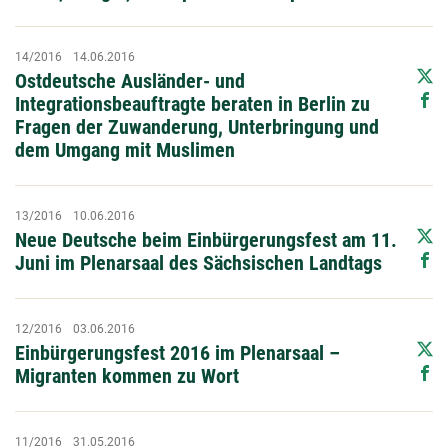
14/2016
14.06.2016
Ostdeutsche Ausländer- und
Integrationsbeauftragte beraten in Berlin zu
Fragen der Zuwanderung, Unterbringung und
dem Umgang mit Muslimen
13/2016
10.06.2016
Neue Deutsche beim Einbürgerungsfest am 11.
Juni im Plenarsaal des Sächsischen Landtags
12/2016
03.06.2016
Einbürgerungsfest 2016 im Plenarsaal –
Migranten kommen zu Wort
11/2016
31.05.2016