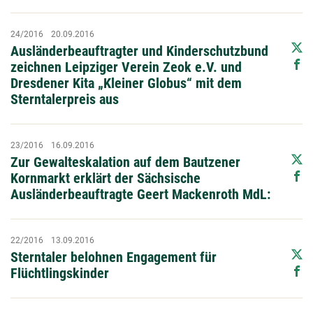
24/2016
20.09.2016
Ausländerbeauftragter und Kinderschutzbund
zeichnen Leipziger Verein Zeok e.V. und
Dresdener Kita „Kleiner Globus“ mit dem
Sterntalerpreis aus
23/2016
16.09.2016
Zur Gewalteskalation auf dem Bautzener
Kornmarkt erklärt der Sächsische
Ausländerbeauftragte Geert Mackenroth MdL:
22/2016
13.09.2016
Sterntaler belohnen Engagement für
Flüchtlingskinder