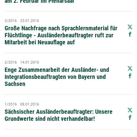
am 2. Februar im Plenarsaal
3/2016
25.01.2016
Große Nachfrage nach Sprachlernmaterial für
Flüchtlinge - Ausländerbeauftragter ruft zur
Mitarbeit bei Neuauflage auf
2/2016
14.01.2016
Enge Zusammenarbeit der Ausländer- und
Integrationsbeauftragten von Bayern und
Sachsen
1/2016
08.01.2016
Sächsischer Ausländerbeauftragter: Unsere
Grundwerte sind nicht verhandelbar!