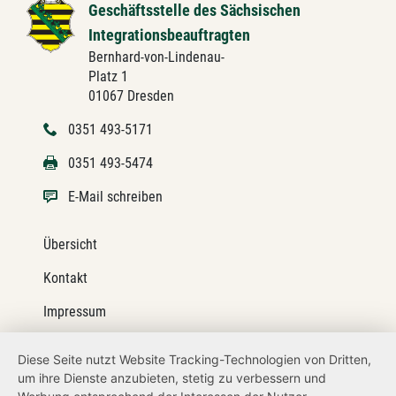
Geschäftsstelle des Sächsischen
Integrationsbeauftragten
Bernhard-von-Lindenau-
Platz 1
01067 Dresden
0351 493-5171
0351 493-5474
E-Mail schreiben
Übersicht
Kontakt
Impressum
Datenschutz
Diese Seite nutzt Website Tracking-Technologien von Dritten,
um ihre Dienste anzubieten, stetig zu verbessern und
Transparenzanspruch