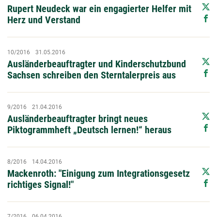
Rupert Neudeck war ein engagierter Helfer mit
Herz und Verstand
10/2016
31.05.2016
Ausländerbeauftragter und Kinderschutzbund
Sachsen schreiben den Sterntalerpreis aus
9/2016
21.04.2016
Ausländerbeauftragter bringt neues
Piktogrammheft „Deutsch lernen!“ heraus
8/2016
14.04.2016
Mackenroth: "Einigung zum Integrationsgesetz
richtiges Signal!"
7/2016
06.04.2016