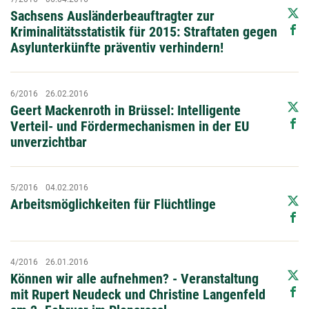
Sachsens Ausländerbeauftragter zur
Kriminalitätsstatistik für 2015: Straftaten gegen
Asylunterkünfte präventiv verhindern!
6/2016
26.02.2016
Geert Mackenroth in Brüssel: Intelligente
Verteil- und Fördermechanismen in der EU
unverzichtbar
5/2016
04.02.2016
Arbeitsmöglichkeiten für Flüchtlinge
4/2016
26.01.2016
Können wir alle aufnehmen? - Veranstaltung
mit Rupert Neudeck und Christine Langenfeld